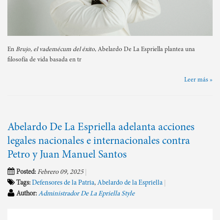
En
Brujo, el vademécum del éxito
, Abelardo De La Espriella plantea una
filosofía de vida basada en tr
Leer más »
Abelardo De La Espriella adelanta acciones
legales nacionales e internacionales contra
Petro y Juan Manuel Santos
Posted:
Febrero 09, 2025
Tags:
Defensores de la Patria
,
Abelardo de la Espriella
Author:
Administrador De La Epriella Style