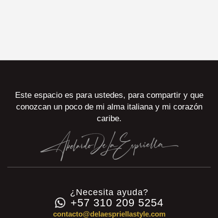
Este espacio es para ustedes, para compartir y que
conozcan un poco de mi alma italiana y mi corazón
caribe.
¿Necesita ayuda?
+57 310 209 5254
contacto@delaespriellastyle.com