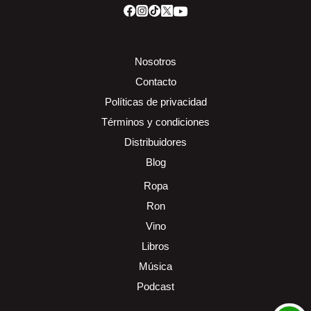
Nosotros
Contacto
Políticas de privacidad
Términos y condiciones
Distribuidores
Blog
Ropa
Ron
Vino
Libros
Música
Podcast