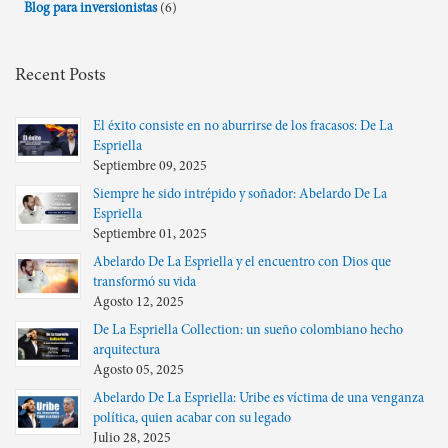
Blog para inversionistas
(6)
Recent Posts
El éxito consiste en no aburrirse de los fracasos: De La
Espriella
Septiembre 09, 2025
Siempre he sido intrépido y soñador: Abelardo De La
Espriella
Septiembre 01, 2025
Abelardo De La Espriella y el encuentro con Dios que
transformó su vida
Agosto 12, 2025
De La Espriella Collection: un sueño colombiano hecho
arquitectura
Agosto 05, 2025
Abelardo De La Espriella: Uribe es víctima de una venganza
política, quien acabar con su legado
Julio 28, 2025