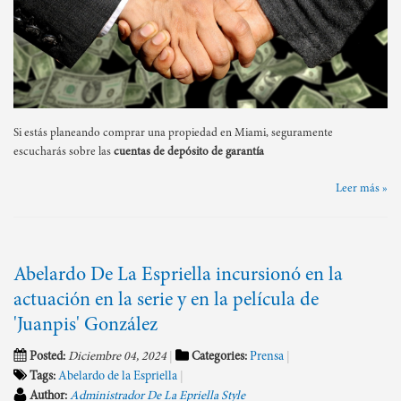
Si estás planeando comprar una propiedad en Miami, seguramente
escucharás sobre las
cuentas de depósito de garantía
Leer más »
Abelardo De La Espriella incursionó en la
actuación en la serie y en la película de
'Juanpis' González
Posted:
Diciembre 04, 2024
Categories:
Prensa
Tags:
Abelardo de la Espriella
Author:
Administrador De La Epriella Style