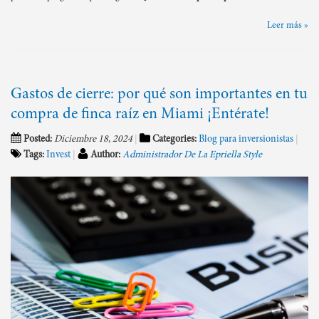
Leer más »
Gastos de cierre: por qué son importantes en tu
compra de finca raíz en Miami ¡Entérate!
Posted:
Diciembre 18, 2024
Categories:
Blog para inversionistas
Tags:
Invest
Author:
Administrador De La Epriella Style