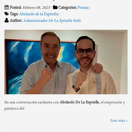
Posted:
Febrero 08, 2025
Categories:
Prensa
Tags:
Abelardo de la Espriella
Author:
Administrador De La Epriella Style
En una conversación exclusiva con
Abelardo De La Espriella
, el empresario y
patriarca del
Leer más »