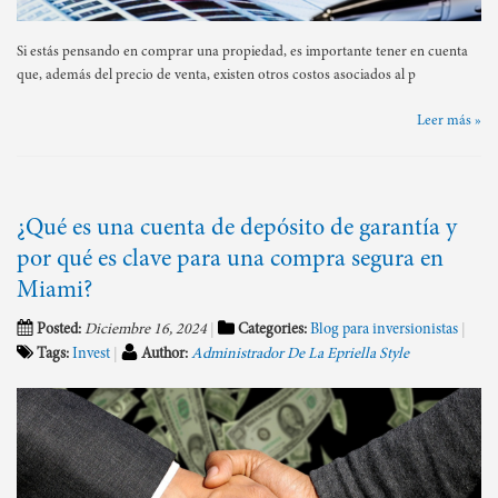
Si estás pensando en comprar una propiedad, es importante tener en cuenta
que, además del precio de venta, existen otros costos asociados al p
Leer más »
¿Qué es una cuenta de depósito de garantía y
por qué es clave para una compra segura en
Miami?
Posted:
Diciembre 16, 2024
Categories:
Blog para inversionistas
Tags:
Invest
Author:
Administrador De La Epriella Style