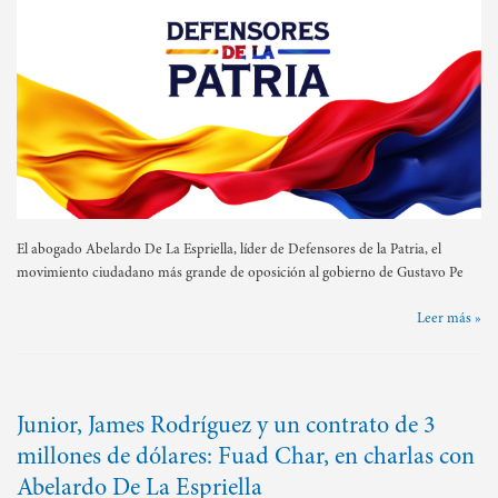
El abogado Abelardo De La Espriella, líder de Defensores de la Patria, el
movimiento ciudadano más grande de oposición al gobierno de Gustavo Pe
Leer más »
Junior, James Rodríguez y un contrato de 3
millones de dólares: Fuad Char, en charlas con
Abelardo De La Espriella