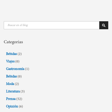
currently
reading
page
Buscar
Busca
Categorias
Bebidas
(2)
Viajes
(0)
Gastronomía
(1)
Bebidas
(0)
Moda
(2)
Literatura
(3)
Prensa
(52)
Opinión
(6)