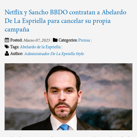
Netflix y Sancho BBDO contratan a Abelardo
De La Espriella para cancelar su propia
campaña
Posted:
Marzo 07, 2025
Categories:
Prensa
Tags:
Abelardo de la Espriella
Author:
Administrador De La Epriella Style