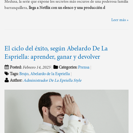
Medusa, la serie que expone los secretos más oscuros de una poderosa familia
barranquillera,
llega a Netflix con un elenco y una producción d
Leer más »
El ciclo del éxito, según Abelardo De La
Espriella: aprender, ganar y devolver
Posted:
Febrero 14, 2025
Categories:
Prensa
Tags:
Brujo
,
Abelardo de la Espriella
Author:
Administrador De La Epriella Style