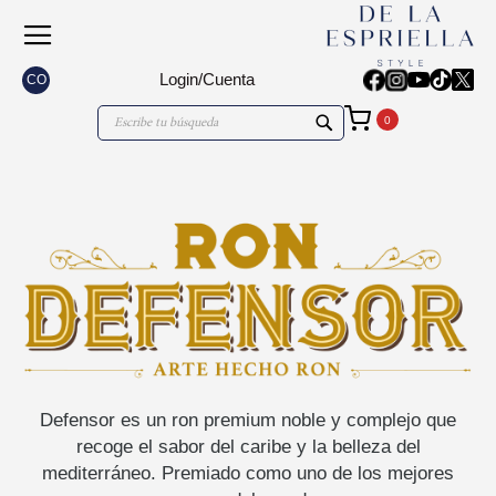
Login/Cuenta
CO
Mi carrito
Search
Search
Defensor es un ron premium noble y complejo que
recoge el sabor del caribe y la belleza del
mediterráneo. Premiado como uno de los mejores