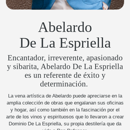
Abelardo
De La Espriella
Encantador, irreverente, apasionado
y sibarita, Abelardo De La Espriella
es un referente de éxito y
determinación.
La vena artística de Abelardo puede apreciarse en la
amplia colección de obras que engalanan sus oficinas
y hogar, así como también en la fascinación por el
arte de los vinos y espirituosos que lo llevaron a crear
Dominio De La Espriella, su propia destilería que da