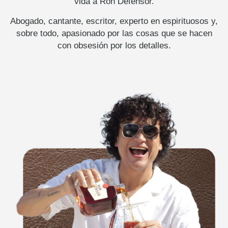
vida a Ron Defensor.
Abogado, cantante, escritor, experto en espirituosos y,
sobre todo, apasionado por las cosas que se hacen
con obsesión por los detalles.