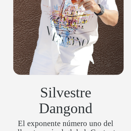
Silvestre
Dangond
El exponente número uno del