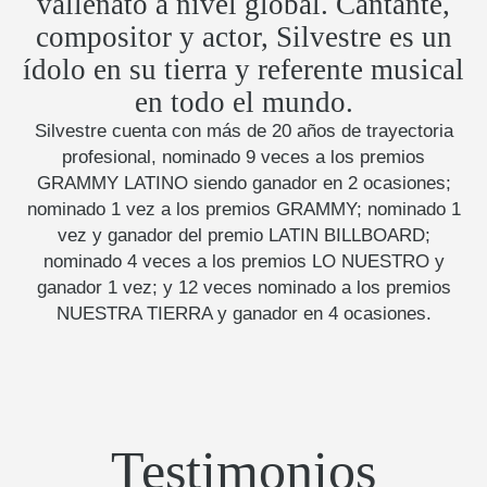
vallenato a nivel global. Cantante,
compositor y actor, Silvestre es un
ídolo en su tierra y referente musical
en todo el mundo.
Silvestre cuenta con más de 20 años de trayectoria
profesional, nominado 9 veces a los premios
GRAMMY LATINO siendo ganador en 2 ocasiones;
nominado 1 vez a los premios GRAMMY; nominado 1
vez y ganador del premio LATIN BILLBOARD;
nominado 4 veces a los premios LO NUESTRO y
ganador 1 vez; y 12 veces nominado a los premios
NUESTRA TIERRA y ganador en 4 ocasiones.
Testimonios