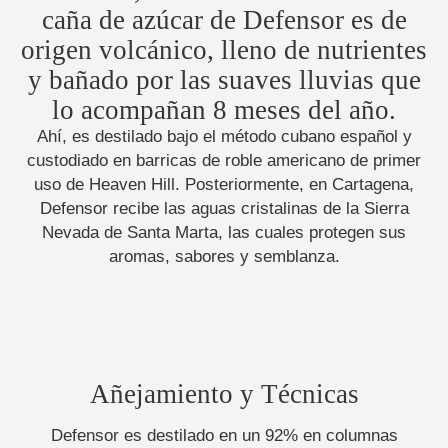
caña de azúcar de Defensor es de
origen volcánico, lleno de nutrientes
y bañado por las suaves lluvias que
lo acompañan 8 meses del año.
Ahí, es destilado bajo el método cubano español y
custodiado en barricas de roble americano de primer
uso de Heaven Hill. Posteriormente, en Cartagena,
Defensor recibe las aguas cristalinas de la Sierra
Nevada de Santa Marta, las cuales protegen sus
aromas, sabores y semblanza.
Añejamiento y Técnicas
Defensor es destilado en un 92% en columnas