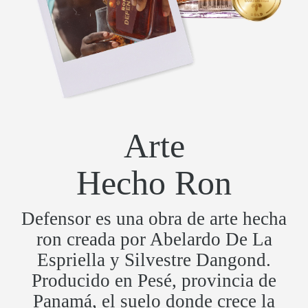
Arte
Hecho Ron
Defensor es una obra de arte hecha
ron creada por Abelardo De La
Espriella y Silvestre Dangond.
Producido en Pesé, provincia de
Panamá, el suelo donde crece la