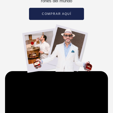
rones del mundo
COMPRAR AQUÍ