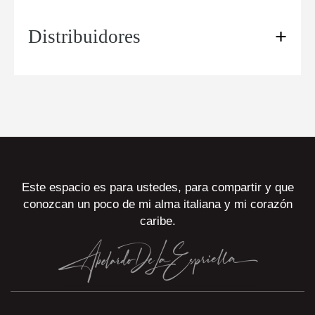
Distribuidores
Este espacio es para ustedes, para compartir y que
conozcan un poco de mi alma italiana y mi corazón
caribe.