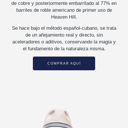
de cobre y posteriormente embarrilado al 77% en
barriles de roble americano de primer uso de
Heaven Hill.
Se hace bajo el método español-cubano, se trata
de un añejamiento real y directo, sin
aceleradores o aditivos, conservando la magia y
el fundamento de la naturaleza misma.
COMPRAR AQUÍ