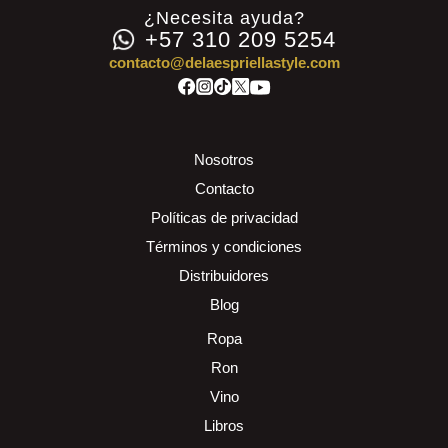
¿Necesita ayuda?
+57 310 209 5254
contacto@delaespriellastyle.com
Nosotros
Contacto
Políticas de privacidad
Términos y condiciones
Distribuidores
Blog
Ropa
Ron
Vino
Libros