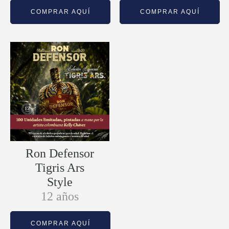
COMPRAR AQUÍ
COMPRAR AQUÍ
Ron Defensor
Tigris Ars
Style
12 años
COMPRAR AQUÍ