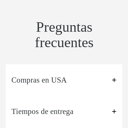
Preguntas
frecuentes
Compras en USA
Tiempos de entrega