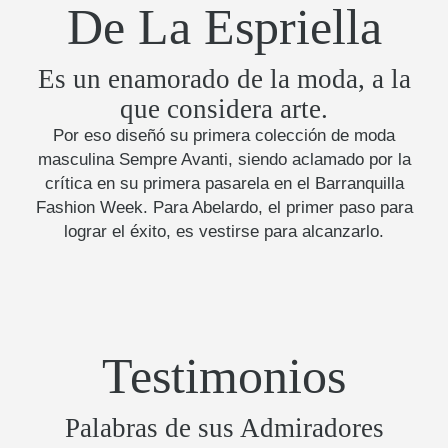
De La Espriella
Es un enamorado de la moda, a la
que considera arte.
Por eso diseñó su primera colección de moda
masculina Sempre Avanti, siendo aclamado por la
crítica en su primera pasarela en el Barranquilla
Fashion Week. Para Abelardo, el primer paso para
lograr el éxito, es vestirse para alcanzarlo.
Testimonios
Palabras de sus Admiradores