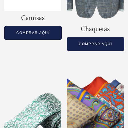
Camisas
Chaquetas
COMPRAR AQUÍ
COMPRAR AQUÍ