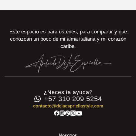
Este espacio es para ustedes, para compartir y que
conozcan un poco de mi alma italiana y mi corazón
caribe.
¿Necesita ayuda?
+57 310 209 5254
contacto@delaespriellastyle.com
Nosotros