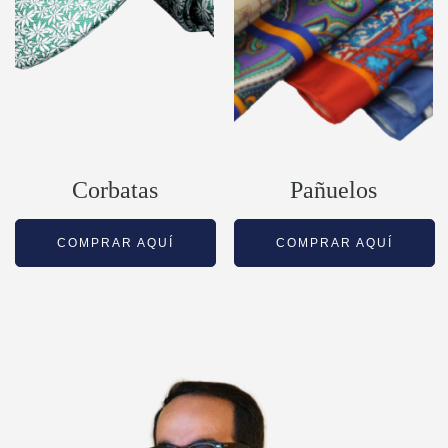
Corbatas
Pañuelos
COMPRAR AQUÍ
COMPRAR AQUÍ