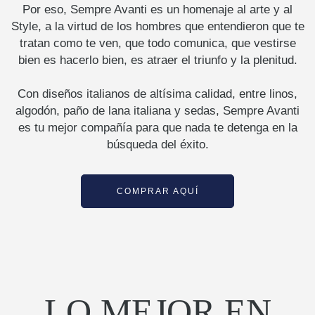
Por eso, Sempre Avanti es un homenaje al arte y al
Style, a la virtud de los hombres que entendieron que te
tratan como te ven, que todo comunica, que vestirse
bien es hacerlo bien, es atraer el triunfo y la plenitud.
Con diseños italianos de altísima calidad, entre linos,
algodón, paño de lana italiana y sedas, Sempre Avanti
es tu mejor compañía para que nada te detenga en la
búsqueda del éxito.
COMPRAR AQUÍ
LO MEJOR EN