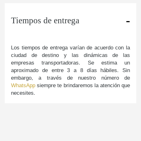
Tiempos de entrega
Los tiempos de entrega varían de acuerdo con la
ciudad de destino y las dinámicas de las
empresas transportadoras. Se estima un
aproximado de entre 3 a 8 días hábiles. Sin
embargo, a través de nuestro número de
WhatsApp
siempre te brindaremos la atención que
necesites.