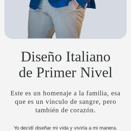
Diseño Italiano
de Primer Nivel
Este es un homenaje a la familia, esa
que es un vínculo de sangre, pero
también de corazón.
Yo decidí diseñar mi vida y vivirla a mi manera.