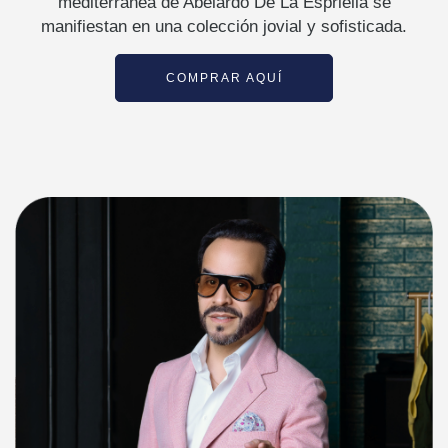
mediterránea de Abelardo De La Espriella se
manifiestan en una colección jovial y sofisticada.
COMPRAR AQUÍ