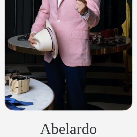
Abelardo