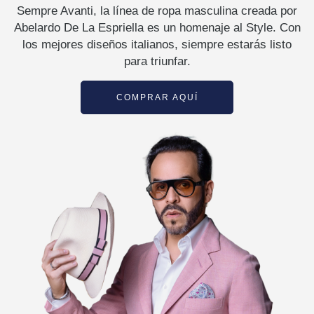
Sempre Avanti, la línea de ropa masculina creada por
Abelardo De La Espriella es un homenaje al Style. Con
los mejores diseños italianos, siempre estarás listo
para triunfar.
COMPRAR AQUÍ