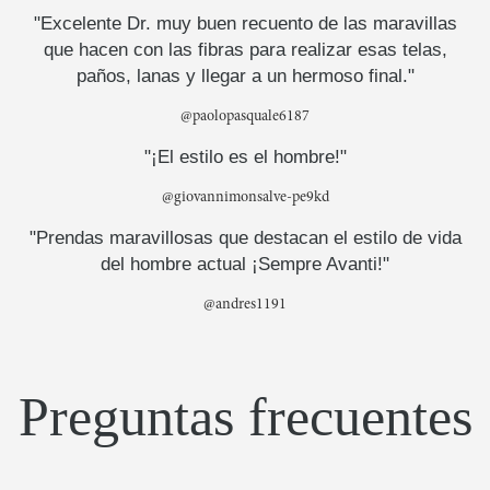
"Excelente Dr. muy buen recuento de las maravillas
que hacen con las fibras para realizar esas telas,
paños, lanas y llegar a un hermoso final."
@paolopasquale6187
"¡El estilo es el hombre!"
@giovannimonsalve-pe9kd
"Prendas maravillosas que destacan el estilo de vida
del hombre actual ¡Sempre Avanti!"
@andres1191
Preguntas frecuentes