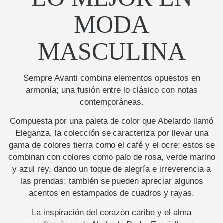
MODA
MASCULINA
Sempre Avanti combina elementos opuestos en
armonía; una fusión entre lo clásico con notas
contemporáneas.
Compuesta por una paleta de color que Abelardo llamó
Eleganza, la colección se caracteriza por llevar una
gama de colores tierra como el café y el ocre; estos se
combinan con colores como palo de rosa, verde marino
y azul rey, dando un toque de alegría e irreverencia a
las prendas; también se pueden apreciar algunos
acentos en estampados de cuadros y rayas.
La inspiración del corazón caribe y el alma