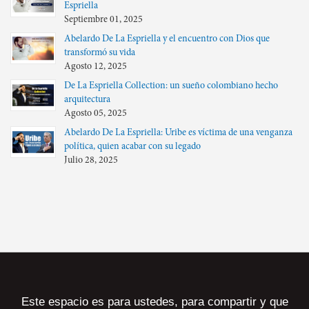
Espriella
Septiembre 01, 2025
Abelardo De La Espriella y el encuentro con Dios que
transformó su vida
Agosto 12, 2025
De La Espriella Collection: un sueño colombiano hecho
arquitectura
Agosto 05, 2025
Abelardo De La Espriella: Uribe es víctima de una venganza
política, quien acabar con su legado
Julio 28, 2025
Este espacio es para ustedes, para compartir y que