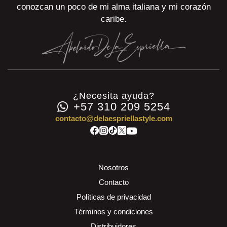
conozcan un poco de mi alma italiana y mi corazón
caribe.
¿Necesita ayuda?
+57 310 209 5254
contacto@delaespriellastyle.com
Nosotros
Contacto
Políticas de privacidad
Términos y condiciones
Distribuidores