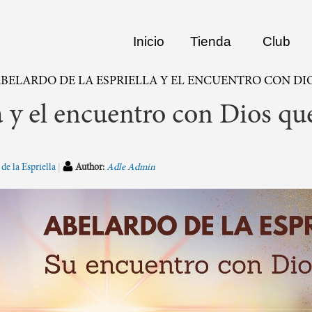
Inicio
Tienda
Club
BELARDO DE LA ESPRIELLA Y EL ENCUENTRO CON D
 y el encuentro con Dios qu
de la Espriella
Author:
Adle Admin