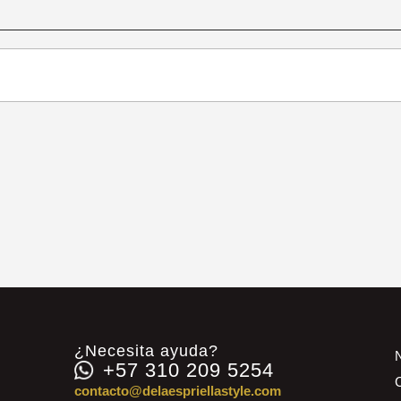
¿Necesita ayuda?
+57 310 209 5254
contacto@delaespriellastyle.com