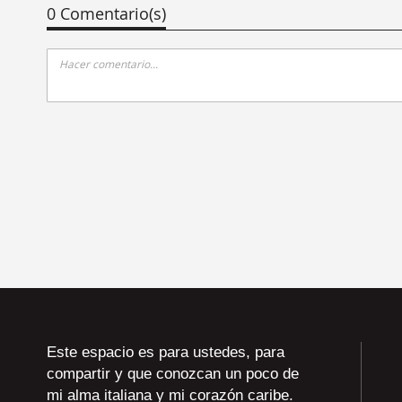
0 Comentario(s)
Este espacio es para ustedes, para
compartir y que conozcan un poco de
mi alma italiana y mi corazón caribe.