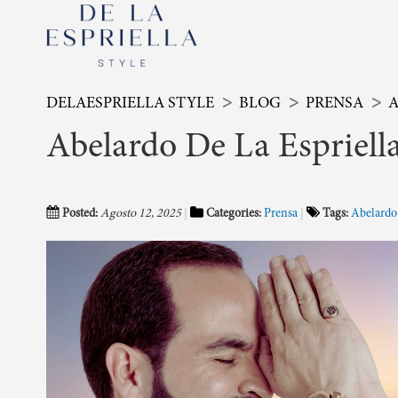
DELAESPRIELLA STYLE
BLOG
PRENSA
A
Abelardo De La Espriella
Posted:
Agosto 12, 2025
Categories:
Prensa
Tags:
Abelardo 