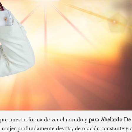
pre nuestra forma de ver el mundo y
para
Abelardo De 
a mujer profundamente devota, de oración constante y 