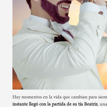
Hay momentos en la vida que cambian para siem
instante llegó con la partida de su tía Beatriz
, un