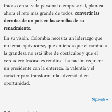
fracaso en su vida personal o empresarial, plantea
ahora el reto más grande de todos:
convertir las
derrotas de un país en las semillas de su
renacimiento.
En su visión, Colombia necesita un liderazgo que
no tema equivocarse, que entienda que el camino a
la grandeza no está libre de obstáculos y que el
verdadero fracaso es rendirse. La nación requiere
un presidente con la entereza, la valentía y el
carácter para transformar la adversidad en
oportunidad.
Siguiente →