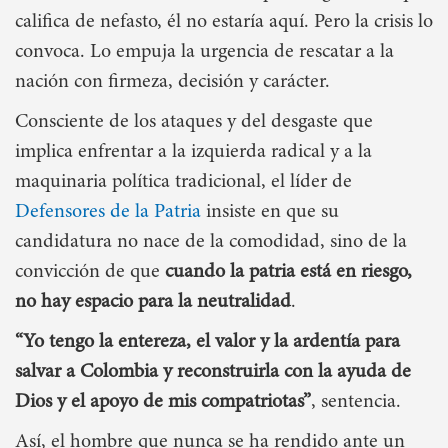
califica de nefasto, él no estaría aquí. Pero la crisis lo
convoca. Lo empuja la urgencia de rescatar a la
nación con firmeza, decisión y carácter.
Consciente de los ataques y del desgaste que
implica enfrentar a la izquierda radical y a la
maquinaria política tradicional, el líder de
Defensores de la Patria
insiste en que su
candidatura no nace de la comodidad, sino de la
convicción de que
cuando la patria está en riesgo,
no hay espacio para la neutralidad
.
“Yo tengo la entereza, el valor y la ardentía para
salvar a Colombia y reconstruirla con la ayuda de
Dios y el apoyo de mis compatriotas”
, sentencia.
Así, el hombre que nunca se ha rendido ante un