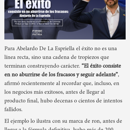
Para Abelardo De La Espriella el éxito no es una
línea recta, sino una cadena de tropiezos que
terminan construyendo carácter.
“El éxito consiste
en no aburrirse de los fracasos y seguir adelante”
,
afirmó recientemente al recordar que, incluso, en
los negocios más exitosos, antes de llegar al
producto final, hubo decenas o cientos de intentos
fallidos.
El ejemplo lo ilustra con su marca de ron, antes de