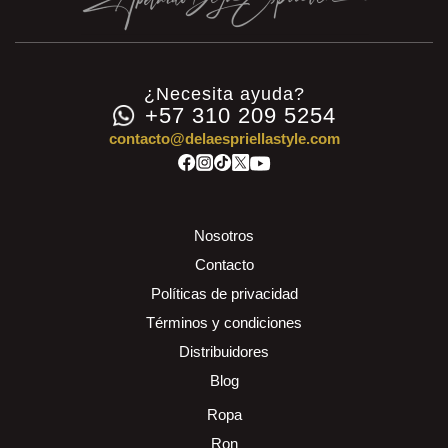
¿Necesita ayuda?
+57 310 209 5254
contacto@delaespriellastyle.com
Nosotros
Contacto
Políticas de privacidad
Términos y condiciones
Distribuidores
Blog
Ropa
Ron