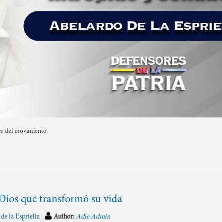
der del movimiento
 Dios que transformó su vida
de la Espriella
Author:
Adle Admin