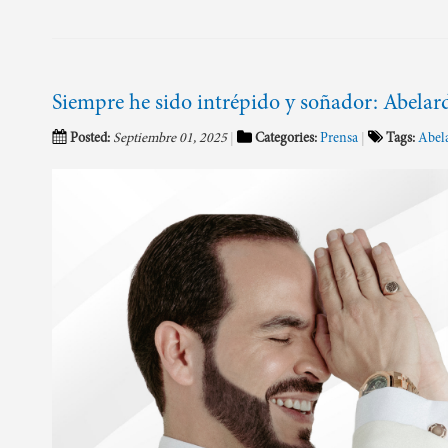
Siempre he sido intrépido y soñador: Abelar
Posted:
Septiembre 01, 2025
Categories:
Prensa
Tags:
Abela