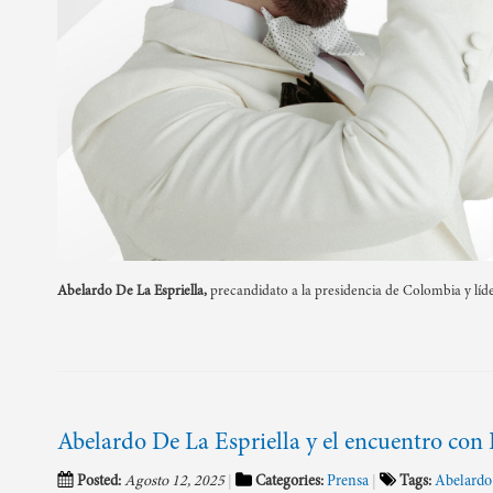
Abelardo De La Espriella,
precandidato a la presidencia de Colombia y lí
Abelardo De La Espriella y el encuentro con
Posted:
Agosto 12, 2025
Categories:
Prensa
Tags:
Abelardo 