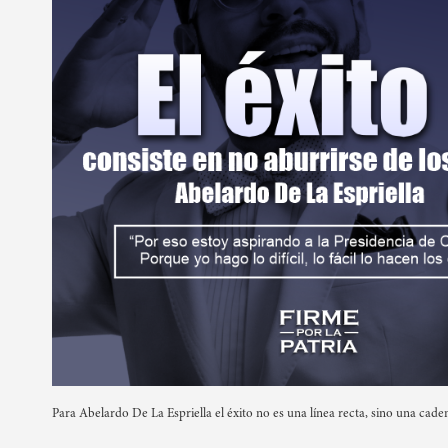
Para Abelardo De La Espriella el éxito no es una línea recta, sino una ca