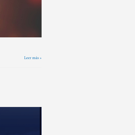
Leer más »