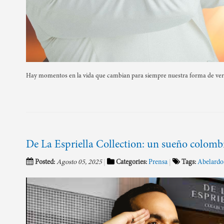
Hay momentos en la vida que cambian para siempre nuestra forma de ve
De La Espriella Collection: un sueño colomb
Posted:
Agosto 05, 2025
Categories:
Prensa
Tags:
Abelardo 