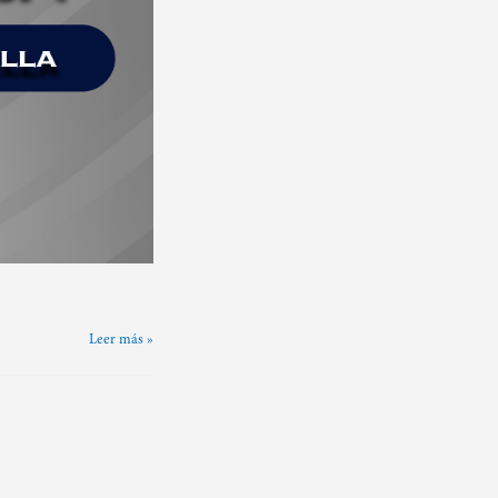
Leer más »