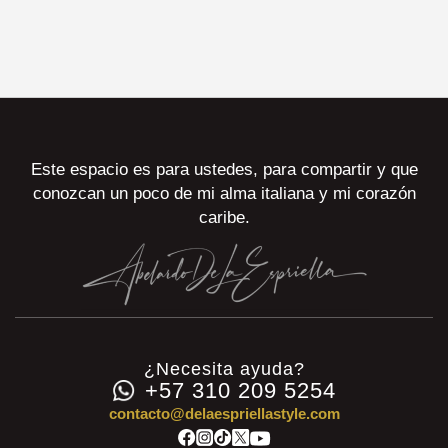
Este espacio es para ustedes, para compartir y que
conozcan un poco de mi alma italiana y mi corazón
caribe.
¿Necesita ayuda?
+57 310 209 5254
contacto@delaespriellastyle.com