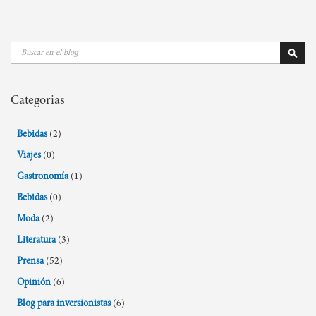
Buscar
Busca
Categorias
Bebidas
(2)
Viajes
(0)
Gastronomía
(1)
Bebidas
(0)
Moda
(2)
Literatura
(3)
Prensa
(52)
Opinión
(6)
Blog para inversionistas
(6)