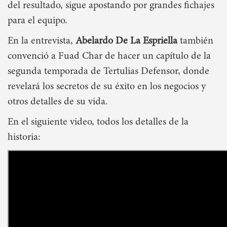
del resultado, sigue apostando por grandes fichajes
para el equipo.
En la entrevista,
Abelardo De La Espriella
también
convenció a Fuad Char de hacer un capítulo de la
segunda temporada de Tertulias Defensor, donde
revelará los secretos de su éxito en los negocios y
otros detalles de su vida.
En el siguiente video, todos los detalles de la
historia: