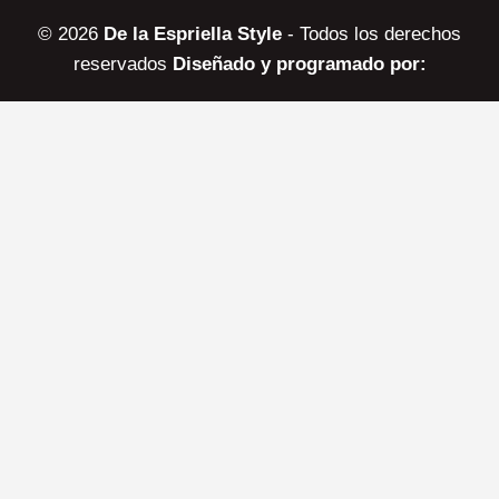
© 2026
De la Espriella Style
- Todos los derechos
reservados
Diseñado y programado por: