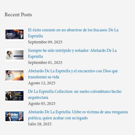
Recent Posts
El éxito consiste en no aburrirse de los fracasos: De La
Espriella
Septiembre 09, 2025
Siempre he sido intrépido y soñador: Abelardo De La
Espriella
Septiembre 01, 2025
Abelardo De La Espriella y el encuentro con Dios que
transformó su vida
Agosto 12, 2025
De La Espriella Collection: un sueño colombiano hecho
arquitectura
Agosto 05, 2025
Abelardo De La Espriella: Uribe es víctima de una venganza
política, quien acabar con su legado
Julio 28, 2025