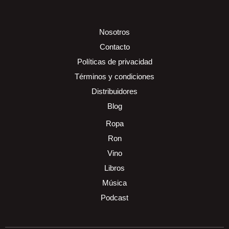
Nosotros
Contacto
Políticas de privacidad
Términos y condiciones
Distribuidores
Blog
Ropa
Ron
Vino
Libros
Música
Podcast