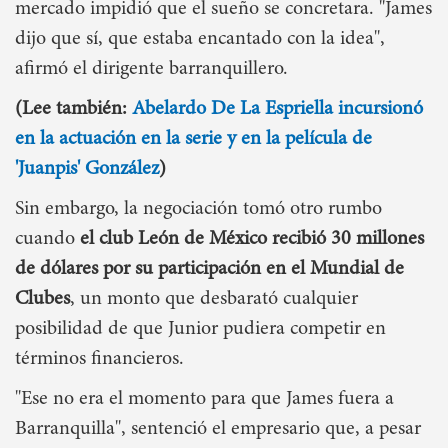
mercado impidió que el sueño se concretara. "James
dijo que sí, que estaba encantado con la idea",
afirmó el dirigente barranquillero.
(Lee también:
Abelardo De La Espriella incursionó
en la actuación en la serie y en la película de
'Juanpis' González
)
Sin embargo, la negociación tomó otro rumbo
cuando
el club León de México recibió 30 millones
de dólares por su participación en el Mundial de
Clubes
, un monto que desbarató cualquier
posibilidad de que Junior pudiera competir en
términos financieros.
"Ese no era el momento para que James fuera a
Barranquilla", sentenció el empresario que, a pesar