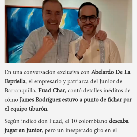
En una conversación exclusiva con
Abelardo De La
Espriella
, el empresario y patriarca del Junior de
Barranquilla,
Fuad Char
, contó detalles inéditos de
cómo
James Rodríguez estuvo a punto de fichar por
el equipo tiburón
.
Según indicó don Fuad, el 10 colombiano
deseaba
jugar en Junior
, pero un inesperado giro en el