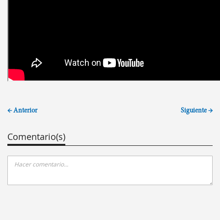
← Anterior
Siguiente →
Comentario(s)