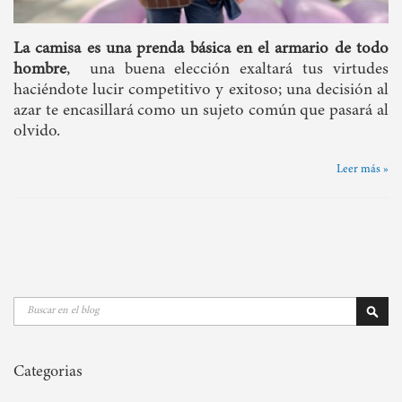
La camisa es una prenda básica en el armario de todo
hombre
, una buena elección exaltará tus virtudes
haciéndote lucir competitivo y exitoso; una decisión al
azar te encasillará como un sujeto común que pasará al
olvido.
Leer más »
Buscar
Busca
Categorias