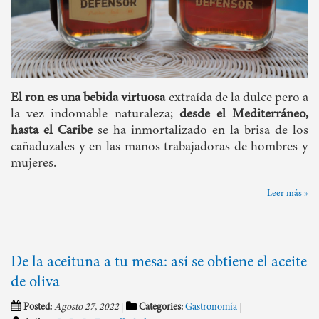
El ron es una bebida virtuosa
extraída de la dulce pero a
la vez indomable naturaleza;
desde el Mediterráneo,
hasta el Caribe
se ha inmortalizado en la brisa de los
cañaduzales y en las manos trabajadoras de hombres y
mujeres.
Leer más »
De la aceituna a tu mesa: así se obtiene el aceite
de oliva
Posted:
Agosto 27, 2022
Categories:
Gastronomía