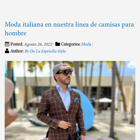
Moda italiana en nuestra línea de camisas para
hombre
Posted:
Agosto 26, 2022
Categories:
Moda
Author:
By De La Espriella Style