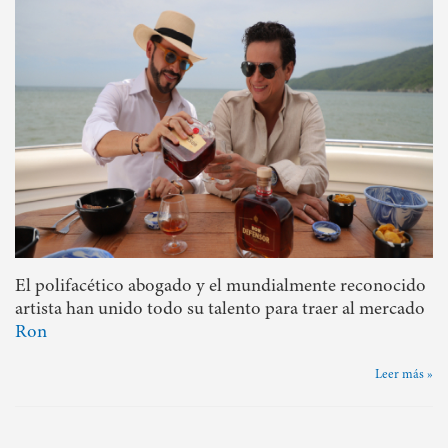
El polifacético abogado y el mundialmente reconocido
artista han unido todo su talento para traer al mercado
Ron
Leer más »