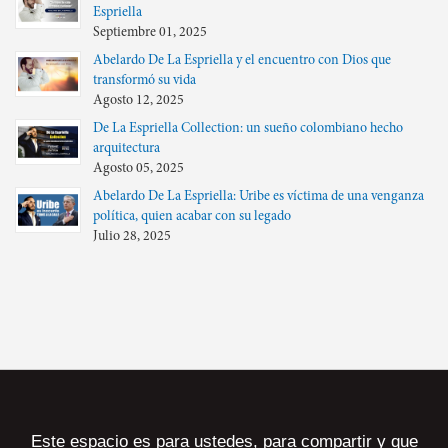
Espriella
Septiembre 01, 2025
Abelardo De La Espriella y el encuentro con Dios que
transformó su vida
Agosto 12, 2025
De La Espriella Collection: un sueño colombiano hecho
arquitectura
Agosto 05, 2025
Abelardo De La Espriella: Uribe es víctima de una venganza
política, quien acabar con su legado
Julio 28, 2025
Este espacio es para ustedes, para compartir y que