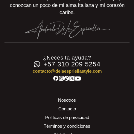
conozcan un poco de mi alma italiana y mi corazón
caribe.
¿Necesita ayuda?
+57 310 209 5254
contacto@delaespriellastyle.com
Nosotros
Contacto
Políticas de privacidad
Términos y condiciones