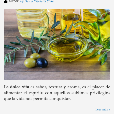
Author:
By De La Espriella Style
La dolce vita
es sabor, textura y aroma, es el placer de
alimentar el espíritu con aquellos sublimes privilegios
que la vida nos permite conquistar.
Leer más »