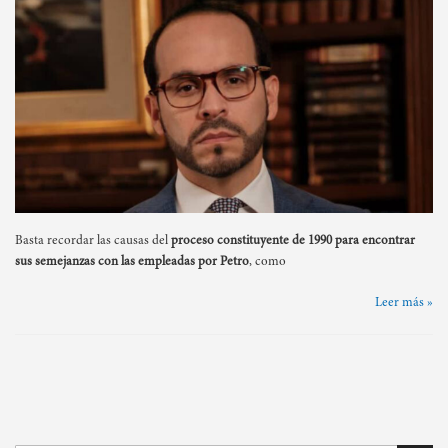
Basta recordar las causas del
proceso constituyente de 1990 para encontrar
sus semejanzas con las empleadas por Petro
, como
Leer más »