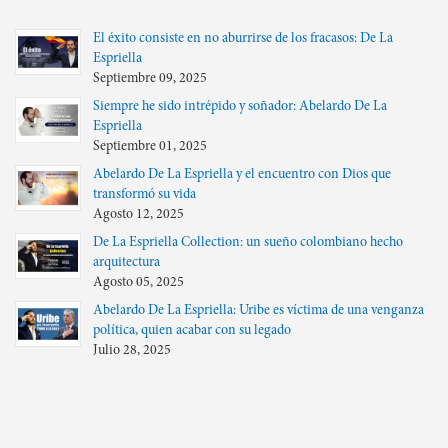
El éxito consiste en no aburrirse de los fracasos: De La
Espriella
Septiembre 09, 2025
Siempre he sido intrépido y soñador: Abelardo De La
Espriella
Septiembre 01, 2025
Abelardo De La Espriella y el encuentro con Dios que
transformó su vida
Agosto 12, 2025
De La Espriella Collection: un sueño colombiano hecho
arquitectura
Agosto 05, 2025
Abelardo De La Espriella: Uribe es víctima de una venganza
política, quien acabar con su legado
Julio 28, 2025