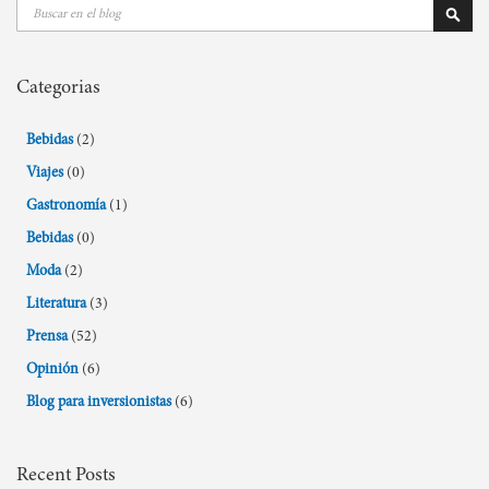
Buscar
Busca
Categorias
Bebidas
(2)
Viajes
(0)
Gastronomía
(1)
Bebidas
(0)
Moda
(2)
Literatura
(3)
Prensa
(52)
Opinión
(6)
Blog para inversionistas
(6)
Recent Posts