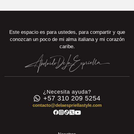
Este espacio es para ustedes, para compartir y que
conozcan un poco de mi alma italiana y mi corazón
caribe.
¿Necesita ayuda?
+57 310 209 5254
contacto@delaespriellastyle.com