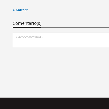
← Anterior
Comentario(s)