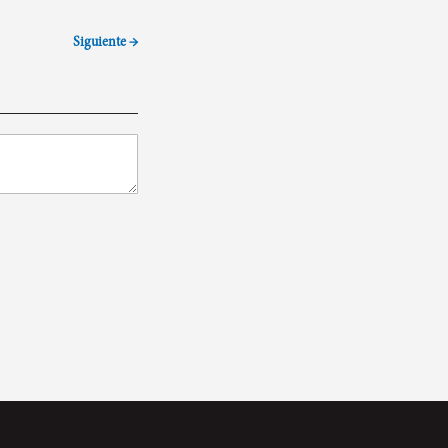
Siguiente →