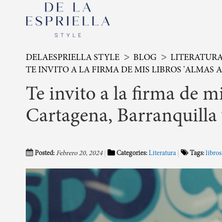
DELAESPRIELLA STYLE
BLOG
LITERATUR
TE INVITO A LA FIRMA DE MIS LIBROS 'ALMAS
Te invito a la firma de m
Cartagena, Barranquilla
Posted:
Febrero 20, 2024
Categories:
Literatura
Tags:
libros