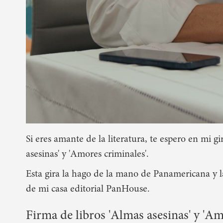
Si eres amante de la literatura, te espero en mi g
asesinas' y 'Amores criminales'.
Esta gira la hago de la mano de Panamericana y l
de mi casa editorial PanHouse.
Firma de libros 'Almas asesinas' y 'Am