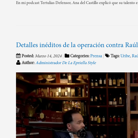
En mi podcast Tertulias Defensor, Ana del Castillo explicó que su talento 
Detalles inéditos de la operación contra Raú
Posted:
Marzo 14, 2024
Categories:
Prensa
Tags:
Uribe
,
Raú
Author:
Administrador De La Epriella Style