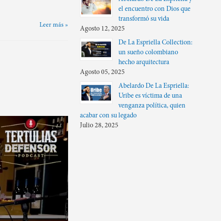
el encuentro con Dios que
transformó su vida
Leer más »
Agosto 12, 2025
De La Espriella Collection:
un sueño colombiano
hecho arquitectura
Agosto 05, 2025
Abelardo De La Espriella:
Uribe es víctima de una
venganza política, quien
acabar con su legado
Julio 28, 2025