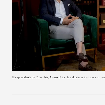
El expresidente de Colombia, Álvaro Uribe, fue el primer invitado a mi podc