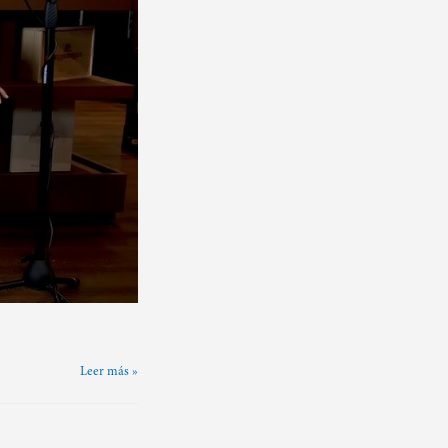
Leer más »