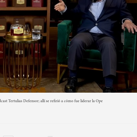
ast Tertulias Defensor; allí se refirió a cómo fue liderar la Ope