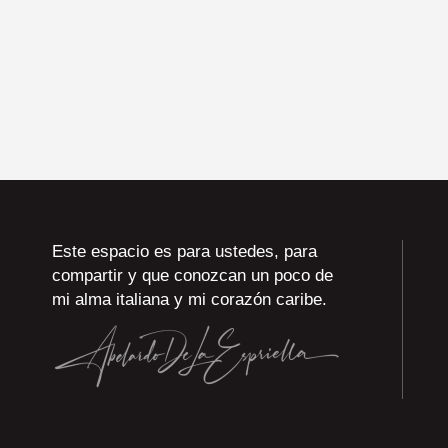
Este espacio es para ustedes, para
compartir y que conozcan un poco de
mi alma italiana y mi corazón caribe.