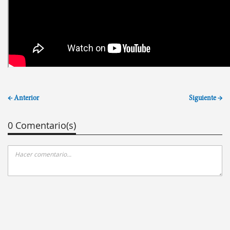
← Anterior
Siguiente →
0 Comentario(s)