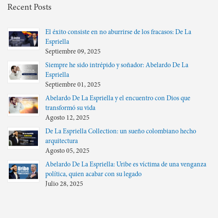
Recent Posts
El éxito consiste en no aburrirse de los fracasos: De La
Espriella
Septiembre 09, 2025
Siempre he sido intrépido y soñador: Abelardo De La
Espriella
Septiembre 01, 2025
Abelardo De La Espriella y el encuentro con Dios que
transformó su vida
Agosto 12, 2025
De La Espriella Collection: un sueño colombiano hecho
arquitectura
Agosto 05, 2025
Abelardo De La Espriella: Uribe es víctima de una venganza
política, quien acabar con su legado
Julio 28, 2025