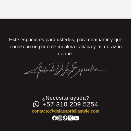
Este espacio es para ustedes, para compartir y que
conozcan un poco de mi alma italiana y mi corazón
caribe.
¿Necesita ayuda?
+57 310 209 5254
contacto@delaespriellastyle.com