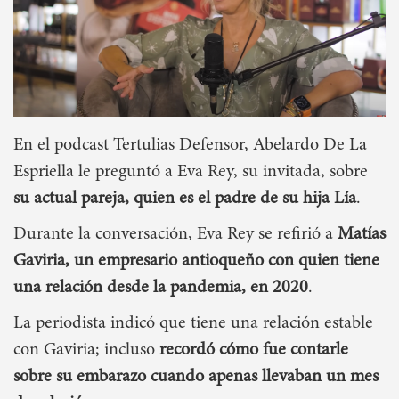
En el podcast Tertulias Defensor, Abelardo De La
Espriella le preguntó a Eva Rey, su invitada, sobre
su actual pareja, quien es el padre de su hija Lía
.
Durante la conversación, Eva Rey se refirió a
Matías
Gaviria, un empresario antioqueño con quien tiene
una relación desde la pandemia, en 2020
.
La periodista indicó que tiene una relación estable
con Gaviria; incluso
recordó cómo fue contarle
sobre su embarazo cuando apenas llevaban un mes