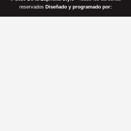
reservados
Diseñado y programado por: