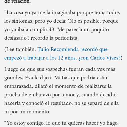
de relación
.
“La cosa yo ya me la imaginaba porque tenía todos
los síntomas, pero yo decía: ‘No es posible’, porque
yo ya iba a cumplir 43. Me parecía un poquito
desfasado”, recordó la periodista.
(Lee también:
Tulio Recomienda recordó que
empezó a trabajar a los 12 años, ¿con Carlos Vives?
)
Luego de que sus sospechas fueran cada vez más
grandes, Eva le dijo a Matías que podría estar
embarazada, dilató el momento de realizarse la
prueba de embarazo por temor y, cuando decidió
hacerla y conoció el resultado, no se separó de ella
ni por un momento.
“Yo estoy contigo, lo que tu quieras hacer yo hago.