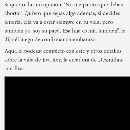
Sí quiero dar mi opinión: ‘No me parece que debas
abortar’. Quiero que sepas algo además, si decides
tenerla, ella va a estar siempre en tu vida, pero
también yo, soy su papá. Esa hija es mía también”, le
dijo él luego de confirmar su embarazo.
Aquí, el podcast completo con este y otros detalles
sobre la vida de Eva Rey, la creadora de Desnúdate
con Eva: