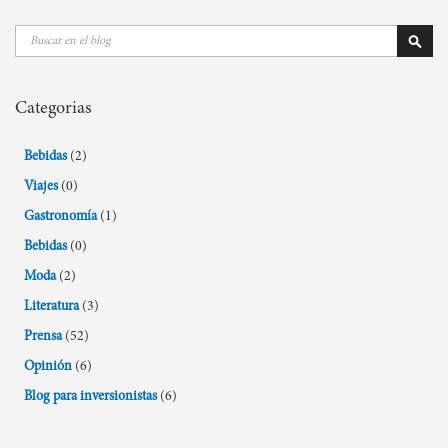
Buscar
Busca
Categorias
Bebidas
(2)
Viajes
(0)
Gastronomía
(1)
Bebidas
(0)
Moda
(2)
Literatura
(3)
Prensa
(52)
Opinión
(6)
Blog para inversionistas
(6)