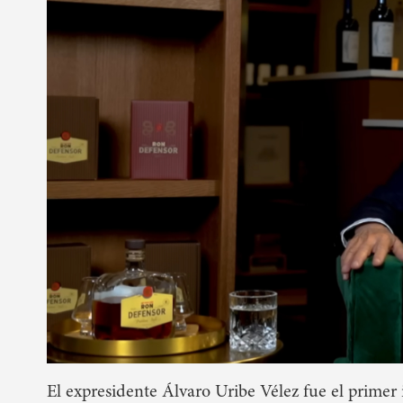
El expresidente Álvaro Uribe Vélez fue el primer i