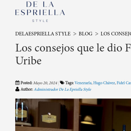
DELAESPRIELLA STYLE
BLOG
LOS CONSEJ
Los consejos que le dio 
Uribe
Posted:
Mayo 20, 2024
Tags:
Venezuela
,
Hugo Chávez
,
Fidel Ca
Author:
Administrador De La Epriella Style