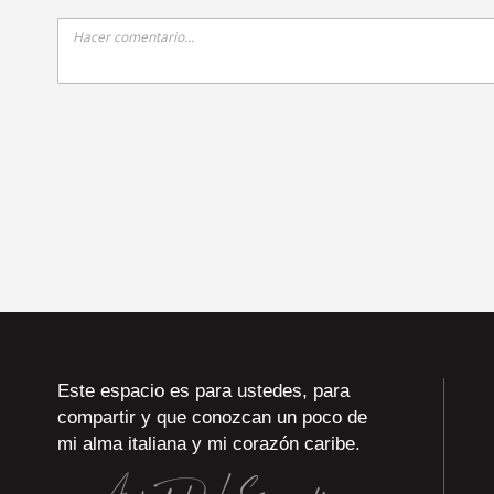
Este espacio es para ustedes, para
compartir y que conozcan un poco de
mi alma italiana y mi corazón caribe.