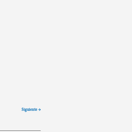
Siguiente →