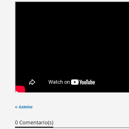
← Anterior
0 Comentario(s)