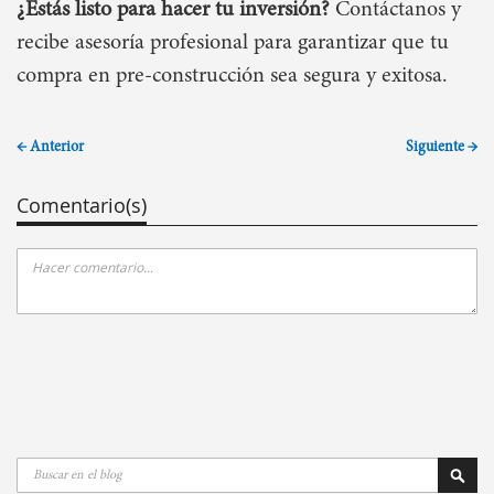
¿Estás listo para hacer tu inversión?
Contáctanos y
recibe asesoría profesional para garantizar que tu
compra en pre-construcción sea segura y exitosa.
← Anterior
Siguiente →
Comentario(s)
Buscar