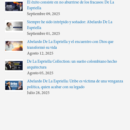
El éxito consiste en no aburrirse de los fracasos: De La
Espriella
Septiembre 09, 2025
Siempre he sido intrépido y soñador: Abelardo De La
Espriella
Septiembre 01, 2025
Abelardo De La Espriella y el encuentro con Dios que
transformó su vida
Agosto 12, 2025
De La Espriella Collection: un sueño colombiano hecho
arquitectura
Agosto 05, 2025
Abelardo De La Espriella: Uribe es víctima de una venganza
política, quien acabar con su legado
Julio 28, 2025