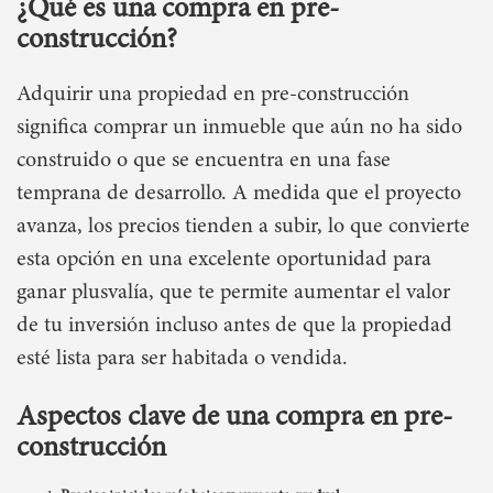
¿Qué es una compra en pre-
construcción?
Adquirir una propiedad en pre-construcción
significa comprar un inmueble que aún no ha sido
construido o que se encuentra en una fase
temprana de desarrollo. A medida que el proyecto
avanza, los precios tienden a subir, lo que convierte
esta opción en una excelente oportunidad para
ganar plusvalía, que te permite aumentar el valor
de tu inversión incluso antes de que la propiedad
esté lista para ser habitada o vendida.
Aspectos clave de una compra en pre-
construcción