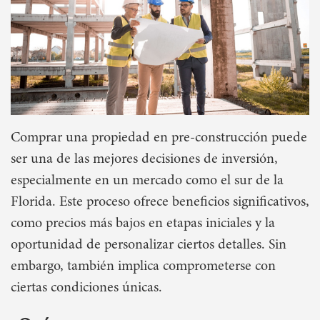
Comprar una propiedad en pre-construcción puede
ser una de las mejores decisiones de inversión,
especialmente en un mercado como el sur de la
Florida. Este proceso ofrece beneficios significativos,
como precios más bajos en etapas iniciales y la
oportunidad de personalizar ciertos detalles. Sin
embargo, también implica comprometerse con
ciertas condiciones únicas.