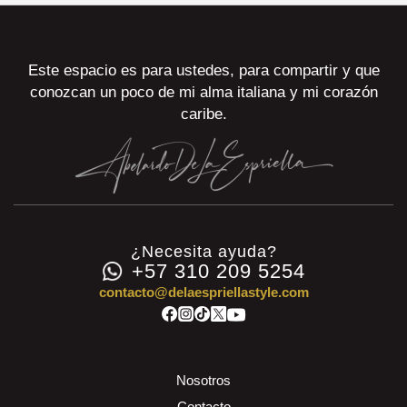
Este espacio es para ustedes, para compartir y que
conozcan un poco de mi alma italiana y mi corazón
caribe.
¿Necesita ayuda?
+57 310 209 5254
contacto@delaespriellastyle.com
Nosotros
Contacto