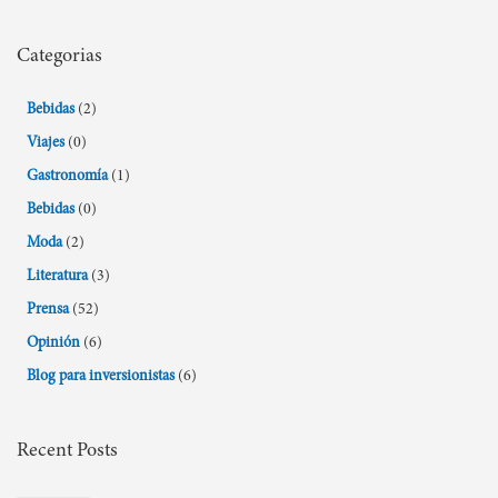
Busca
Categorias
Bebidas
(2)
Viajes
(0)
Gastronomía
(1)
Bebidas
(0)
Moda
(2)
Literatura
(3)
Prensa
(52)
Opinión
(6)
Blog para inversionistas
(6)
Recent Posts