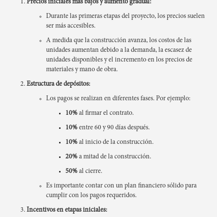
Precios iniciales más bajos y aumento gradual:
Durante las primeras etapas del proyecto, los precios suelen
ser más accesibles.
A medida que la construcción avanza, los costos de las
unidades aumentan debido a la demanda, la escasez de
unidades disponibles y el incremento en los precios de
materiales y mano de obra.
Estructura de depósitos:
Los pagos se realizan en diferentes fases. Por ejemplo:
10%
al firmar el contrato.
10%
entre 60 y 90 días después.
10%
al inicio de la construcción.
20%
a mitad de la construcción.
50%
al cierre.
Es importante contar con un plan financiero sólido para
cumplir con los pagos requeridos.
Incentivos en etapas iniciales: