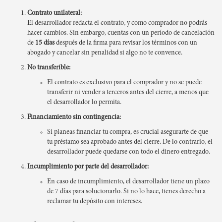
Contrato unilateral:
El desarrollador redacta el contrato, y como comprador no podrás
hacer cambios. Sin embargo, cuentas con un período de cancelación
de
15 días
después de la firma para revisar los términos con un
abogado y cancelar sin penalidad si algo no te convence.
No transferible:
El contrato es exclusivo para el comprador y no se puede
transferir ni vender a terceros antes del cierre, a menos que
el desarrollador lo permita.
Financiamiento sin contingencia:
Si planeas financiar tu compra, es crucial asegurarte de que
tu préstamo sea aprobado antes del cierre. De lo contrario, el
desarrollador puede quedarse con todo el dinero entregado.
Incumplimiento por parte del desarrollador:
En caso de incumplimiento, el desarrollador tiene un plazo
de 7 días para solucionarlo. Si no lo hace, tienes derecho a
reclamar tu depósito con intereses.