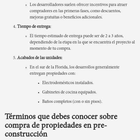
Los desarrolladores suelen ofrecer incentivos para atraer
compradores en las primeras fases, como descuentos,
mejoras gratuitas o beneficios adicionales.
Tiempo de entrega:
El tiempo estimado de entrega puede ser de 2 a 3 años,
dependiendo de la etapa en la que se encuentra el proyecto al
momento de tu compra.
Acabados de las unidades:
En el sur de la Florida, los desarrollos generalmente
entregan propiedades con:
Electrodomésticos instalados.
Gabinetes de cocina equipados.
Baños completos (con o sin pisos).
Términos que debes conocer sobre
compra de propiedades en pre-
construcción