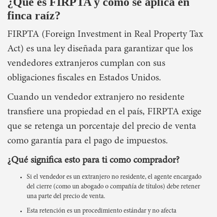
¿Qué es FIRPTA y cómo se aplica en
finca raíz?
FIRPTA (Foreign Investment in Real Property Tax
Act) es una ley diseñada para garantizar que los
vendedores extranjeros cumplan con sus
obligaciones fiscales en Estados Unidos.
Cuando un vendedor extranjero no residente
transfiere una propiedad en el país, FIRPTA exige
que se retenga un porcentaje del precio de venta
como garantía para el pago de impuestos.
¿Qué significa esto para ti como comprador?
Si el vendedor es un extranjero no residente, el agente encargado
del cierre (como un abogado o compañía de títulos) debe retener
una parte del precio de venta.
Esta retención es un procedimiento estándar y no afecta