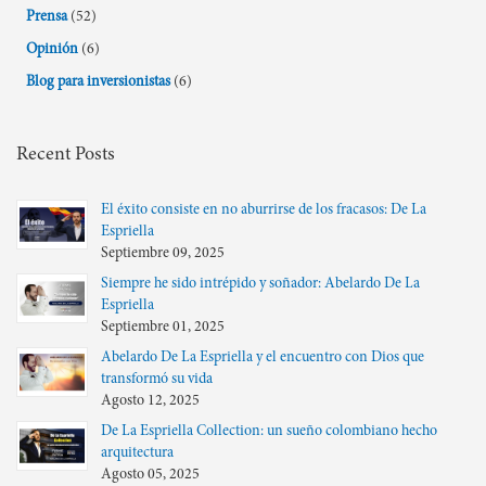
Prensa
(52)
Opinión
(6)
Blog para inversionistas
(6)
Recent Posts
El éxito consiste en no aburrirse de los fracasos: De La
Espriella
Septiembre 09, 2025
Siempre he sido intrépido y soñador: Abelardo De La
Espriella
Septiembre 01, 2025
Abelardo De La Espriella y el encuentro con Dios que
transformó su vida
Agosto 12, 2025
De La Espriella Collection: un sueño colombiano hecho
arquitectura
Agosto 05, 2025