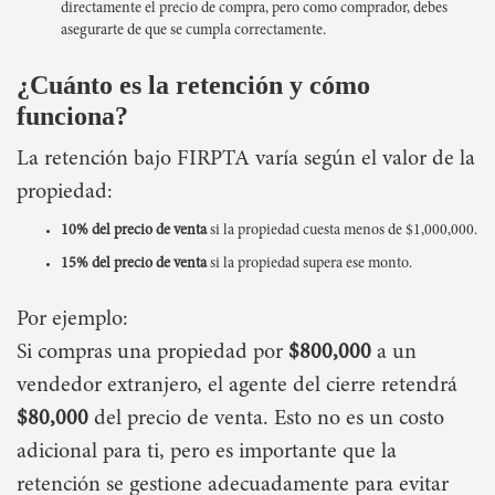
directamente el precio de compra, pero como comprador, debes
asegurarte de que se cumpla correctamente.
¿Cuánto es la retención y cómo
funciona?
La retención bajo FIRPTA varía según el valor de la
propiedad:
10% del precio de venta
si la propiedad cuesta menos de $1,000,000.
15% del precio de venta
si la propiedad supera ese monto.
Por ejemplo:
Si compras una propiedad por
$800,000
a un
vendedor extranjero, el agente del cierre retendrá
$80,000
del precio de venta. Esto no es un costo
adicional para ti, pero es importante que la
retención se gestione adecuadamente para evitar