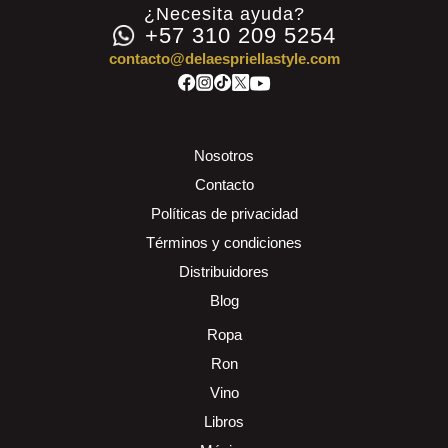
¿Necesita ayuda?
+57 310 209 5254
contacto@delaespriellastyle.com
Nosotros
Contacto
Políticas de privacidad
Términos y condiciones
Distribuidores
Blog
Ropa
Ron
Vino
Libros