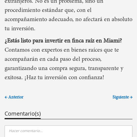
extranjeros. No es un problema, sino un
procedimiento estándar que, con el
acompañamiento adecuado, no afectará en absoluto
tu inversión.
¿Estás listo para invertir en finca raíz en Miami?
Contamos con expertos en bienes raíces que te
acompañarán en cada paso del proceso,
garantizando una compra segura, transparente y
exitosa. ¡Haz tu inversión con confianza!
← Anterior
Siguiente →
Comentario(s)