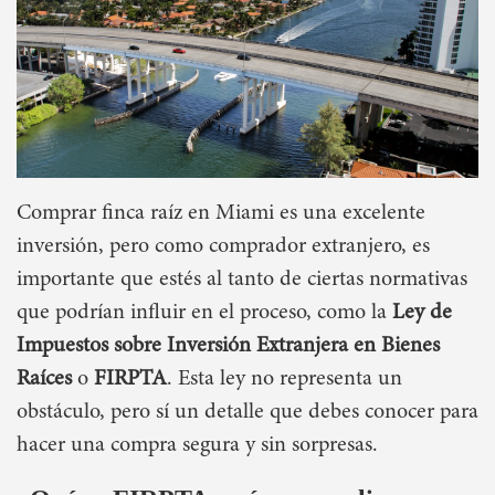
Comprar finca raíz en Miami es una excelente
inversión, pero como comprador extranjero, es
importante que estés al tanto de ciertas normativas
que podrían influir en el proceso, como la
Ley de
Impuestos sobre Inversión Extranjera en Bienes
Raíces
o
FIRPTA
. Esta ley no representa un
obstáculo, pero sí un detalle que debes conocer para
hacer una compra segura y sin sorpresas.