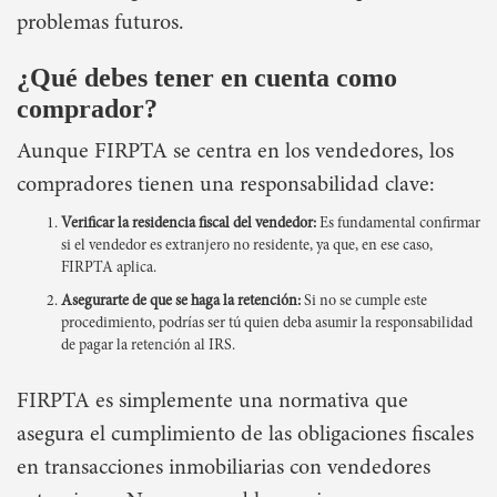
problemas futuros.
¿Qué debes tener en cuenta como
comprador?
Aunque FIRPTA se centra en los vendedores, los
compradores tienen una responsabilidad clave:
Verificar la residencia fiscal del vendedor:
Es fundamental confirmar
si el vendedor es extranjero no residente, ya que, en ese caso,
FIRPTA aplica.
Asegurarte de que se haga la retención:
Si no se cumple este
procedimiento, podrías ser tú quien deba asumir la responsabilidad
de pagar la retención al IRS.
FIRPTA es simplemente una normativa que
asegura el cumplimiento de las obligaciones fiscales
en transacciones inmobiliarias con vendedores