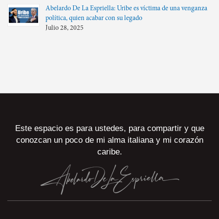
Abelardo De La Espriella: Uribe es víctima de una venganza
política, quien acabar con su legado
Julio 28, 2025
Este espacio es para ustedes, para compartir y que
conozcan un poco de mi alma italiana y mi corazón
caribe.