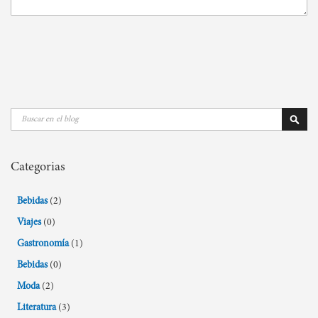
Buscar
Busca
Categorias
Bebidas
(2)
Viajes
(0)
Gastronomía
(1)
Bebidas
(0)
Moda
(2)
Literatura
(3)