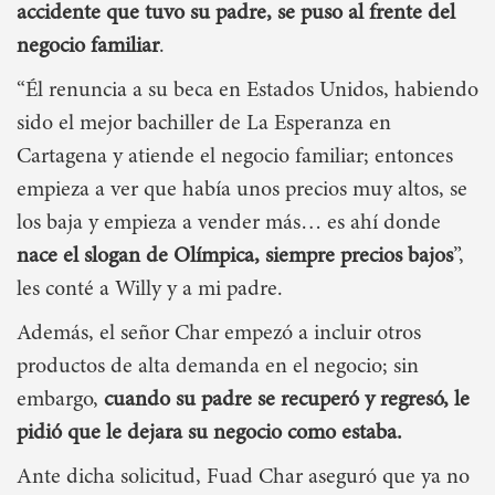
accidente que tuvo su padre, se puso al frente del
negocio familiar
.
“Él renuncia a su beca en Estados Unidos, habiendo
sido el mejor bachiller de La Esperanza en
Cartagena y atiende el negocio familiar; entonces
empieza a ver que había unos precios muy altos, se
los baja y empieza a vender más… es ahí donde
nace el slogan de Olímpica, siempre precios bajos
”,
les conté a Willy y a mi padre.
Además, el señor Char empezó a incluir otros
productos de alta demanda en el negocio; sin
embargo,
cuando su padre se recuperó y regresó, le
pidió que le dejara su negocio como estaba.
Ante dicha solicitud, Fuad Char aseguró que ya no