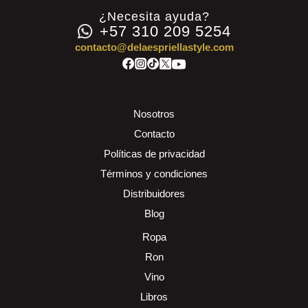
¿Necesita ayuda?
+57 310 209 5254
contacto@delaespriellastyle.com
Nosotros
Contacto
Políticas de privacidad
Términos y condiciones
Distribuidores
Blog
Ropa
Ron
Vino
Libros