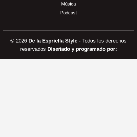
Música
Podcast
© 2026
De la Espriella Style
- Todos los derechos
reservados
Diseñado y programado por: