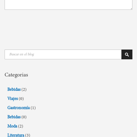
Buscar
Busca
Categorias
Bebidas
(2)
Viajes
(0)
Gastronomía
(1)
Bebidas
(0)
Moda
(2)
Literatura
(3)