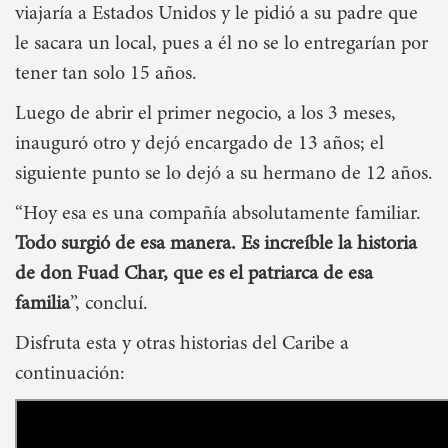
viajaría a Estados Unidos y le pidió a su padre que
le sacara un local, pues a él no se lo entregarían por
tener tan solo 15 años.
Luego de abrir el primer negocio, a los 3 meses,
inauguró otro y dejó encargado de 13 años; el
siguiente punto se lo dejó a su hermano de 12 años.
“Hoy esa es una compañía absolutamente familiar.
Todo surgió de esa manera. Es increíble la historia
de don Fuad Char, que es el patriarca de esa
familia
”, concluí.
Disfruta esta y otras historias del Caribe a
continuación: