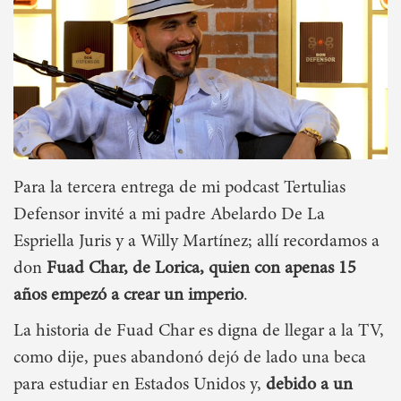
Para la tercera entrega de mi podcast Tertulias
Defensor invité a mi padre Abelardo De La
Espriella Juris y a Willy Martínez; allí recordamos a
don
Fuad Char, de Lorica, quien con apenas 15
años empezó a crear un imperio
.
La historia de Fuad Char es digna de llegar a la TV,
como dije, pues abandonó dejó de lado una beca
para estudiar en Estados Unidos y,
debido a un