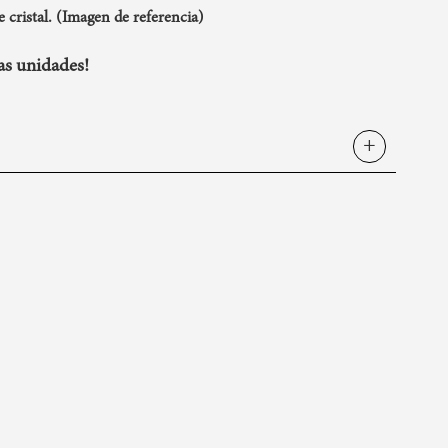
 cristal. (Imagen de referencia)
s unidades!