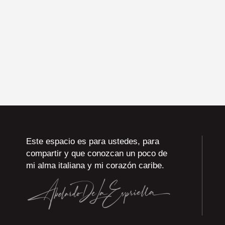
Este espacio es para ustedes, para
compartir y que conozcan un poco de
mi alma italiana y mi corazón caribe.