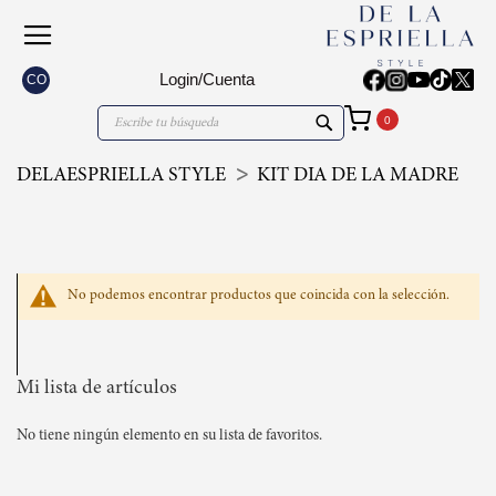
Login/Cuenta
CO
Mi carrito
Search
Search
DELAESPRIELLA STYLE
KIT DIA DE LA MADRE
No podemos encontrar productos que coincida con la selección.
Mi lista de artículos
No tiene ningún elemento en su lista de favoritos.