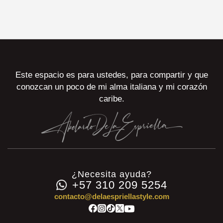
Este espacio es para ustedes, para compartir y que
conozcan un poco de mi alma italiana y mi corazón
caribe.
¿Necesita ayuda?
+57 310 209 5254
contacto@delaespriellastyle.com