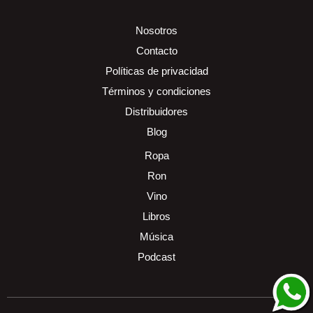
Nosotros
Contacto
Políticas de privacidad
Términos y condiciones
Distribuidores
Blog
Ropa
Ron
Vino
Libros
Música
Podcast