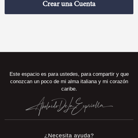
Crear una Cuenta
Este espacio es para ustedes, para compartir y que
conozcan un poco de mi alma italiana y mi corazón
caribe.
¿Necesita ayuda?