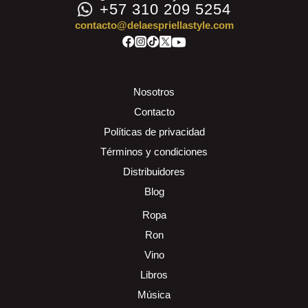
+57 310 209 5254
contacto@delaespriellastyle.com
Nosotros
Contacto
Políticas de privacidad
Términos y condiciones
Distribuidores
Blog
Ropa
Ron
Vino
Libros
Música