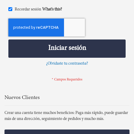
Recordar sesión
What's this?
Iniciar sesión
¿Olvidaste tu contraseña?
Nuevos Clientes
Crear una cuenta tiene muchos beneficios: Paga más rápido, puede guardar
más de una dirección, seguimiento de pedidos y mucho más.