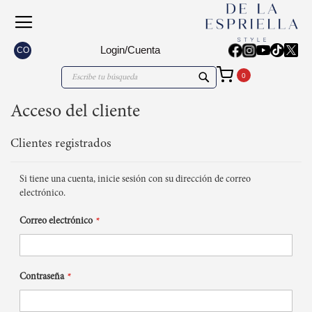
Login/Cuenta
CO
Mi carrito
Search
Search
Acceso del cliente
Clientes registrados
Si tiene una cuenta, inicie sesión con su dirección de correo
electrónico.
Correo electrónico
Contraseña