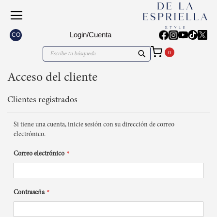
Login/Cuenta
CO
Mi carrito
Search
Search
Acceso del cliente
Clientes registrados
Si tiene una cuenta, inicie sesión con su dirección de correo
electrónico.
Correo electrónico
Contraseña