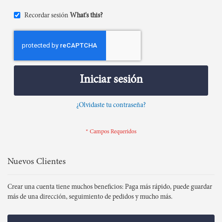
Recordar sesión
What's this?
Iniciar sesión
¿Olvidaste tu contraseña?
Nuevos Clientes
Crear una cuenta tiene muchos beneficios: Paga más rápido, puede guardar
más de una dirección, seguimiento de pedidos y mucho más.