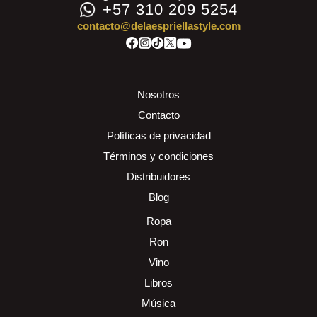
+57 310 209 5254
contacto@delaespriellastyle.com
Nosotros
Contacto
Políticas de privacidad
Términos y condiciones
Distribuidores
Blog
Ropa
Ron
Vino
Libros
Música