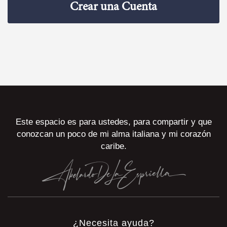
Crear una Cuenta
Este espacio es para ustedes, para compartir y que
conozcan un poco de mi alma italiana y mi corazón
caribe.
¿Necesita ayuda?