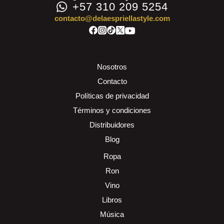
+57 310 209 5254
contacto@delaespriellastyle.com
Nosotros
Contacto
Políticas de privacidad
Términos y condiciones
Distribuidores
Blog
Ropa
Ron
Vino
Libros
Música