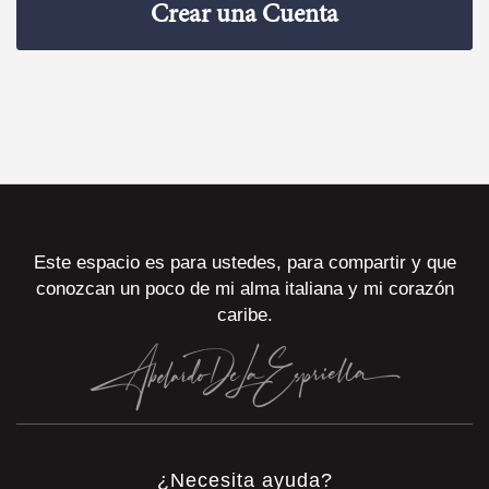
Crear una Cuenta
Este espacio es para ustedes, para compartir y que
conozcan un poco de mi alma italiana y mi corazón
caribe.
¿Necesita ayuda?