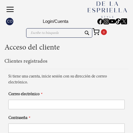
Login/Cuenta
CO
Mi carrito
Search
Search
Acceso del cliente
Clientes registrados
Si tiene una cuenta, inicie sesión con su dirección de correo
electrónico.
Correo electrónico
Contraseña