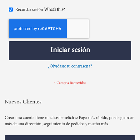
Recordar sesión
What's this?
Iniciar sesión
¿Olvidaste tu contraseña?
Nuevos Clientes
Crear una cuenta tiene muchos beneficios: Paga más rápido, puede guardar
más de una dirección, seguimiento de pedidos y mucho más.