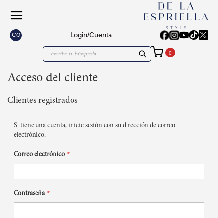
Login/Cuenta
CO
Mi carrito
Search
Search
Acceso del cliente
Clientes registrados
Si tiene una cuenta, inicie sesión con su dirección de correo
electrónico.
Correo electrónico
Contraseña