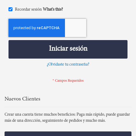
Recordar sesión
What's this?
Iniciar sesión
¿Olvidaste tu contraseña?
Nuevos Clientes
Crear una cuenta tiene muchos beneficios: Paga más rápido, puede guardar
más de una dirección, seguimiento de pedidos y mucho más.