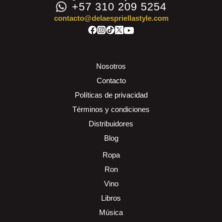
+57 310 209 5254
contacto@delaespriellastyle.com
Nosotros
Contacto
Políticas de privacidad
Términos y condiciones
Distribuidores
Blog
Ropa
Ron
Vino
Libros
Música