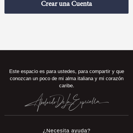
Crear una Cuenta
Este espacio es para ustedes, para compartir y que
conozcan un poco de mi alma italiana y mi corazón
caribe.
¿Necesita ayuda?