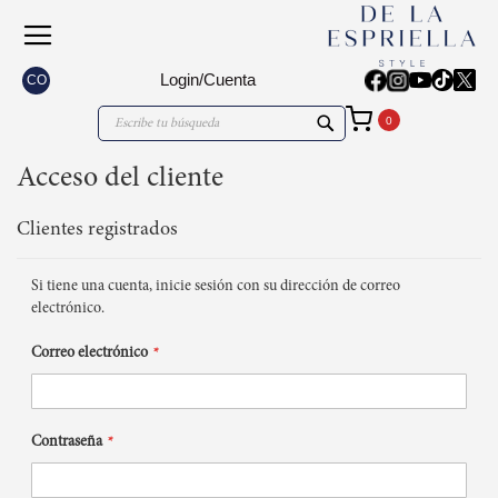
Login/Cuenta
CO
Mi carrito
Search
Search
Acceso del cliente
Clientes registrados
Si tiene una cuenta, inicie sesión con su dirección de correo
electrónico.
Correo electrónico
Contraseña