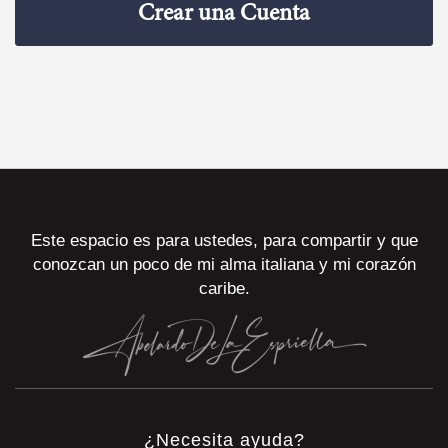
Crear una Cuenta
Este espacio es para ustedes, para compartir y que
conozcan un poco de mi alma italiana y mi corazón
caribe.
¿Necesita ayuda?