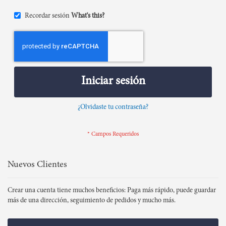
Recordar sesión
What's this?
Iniciar sesión
¿Olvidaste tu contraseña?
Nuevos Clientes
Crear una cuenta tiene muchos beneficios: Paga más rápido, puede guardar
más de una dirección, seguimiento de pedidos y mucho más.