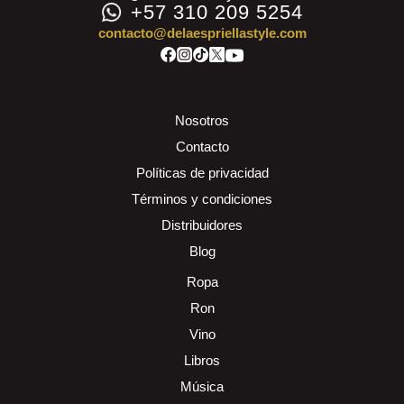
+57 310 209 5254
contacto@delaespriellastyle.com
Nosotros
Contacto
Políticas de privacidad
Términos y condiciones
Distribuidores
Blog
Ropa
Ron
Vino
Libros
Música