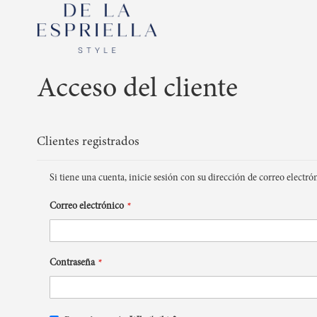
Acceso del cliente
Clientes registrados
Si tiene una cuenta, inicie sesión con su dirección de correo electró
Correo electrónico
Contraseña