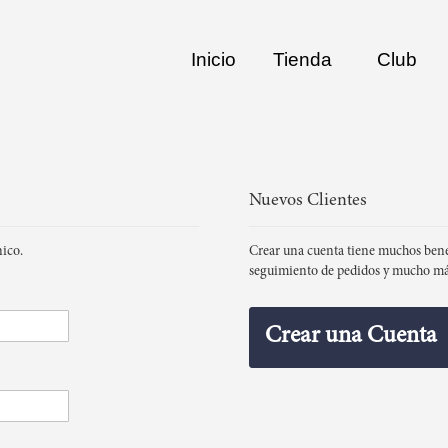
Inicio
Tienda
Club
Nuevos Clientes
nico.
Crear una cuenta tiene muchos bene
seguimiento de pedidos y mucho má
Crear una Cuenta