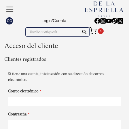
Login/Cuenta
CO
Mi carrito
Search
Search
Acceso del cliente
Clientes registrados
Si tiene una cuenta, inicie sesión con su dirección de correo
electrónico.
Correo electrónico
Contraseña