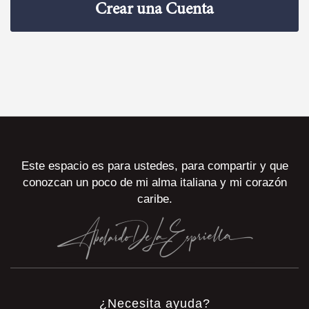
Crear una Cuenta
Este espacio es para ustedes, para compartir y que
conozcan un poco de mi alma italiana y mi corazón
caribe.
¿Necesita ayuda?