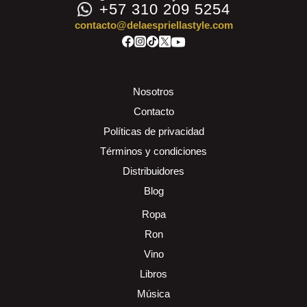
+57 310 209 5254
contacto@delaespriellastyle.com
Nosotros
Contacto
Políticas de privacidad
Términos y condiciones
Distribuidores
Blog
Ropa
Ron
Vino
Libros
Música