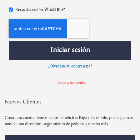
Recordar sesión
What's this?
Iniciar sesión
¿Olvidaste tu contraseña?
Nuevos Clientes
Crear una cuenta tiene muchos beneficios: Paga más rápido, puede guardar
más de una dirección, seguimiento de pedidos y mucho más.