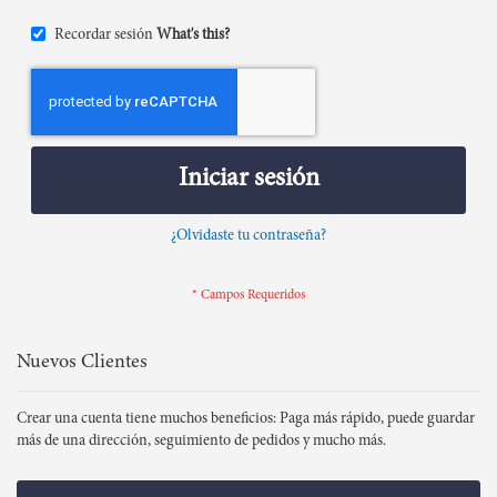
Recordar sesión
What's this?
Iniciar sesión
¿Olvidaste tu contraseña?
Nuevos Clientes
Crear una cuenta tiene muchos beneficios: Paga más rápido, puede guardar
más de una dirección, seguimiento de pedidos y mucho más.