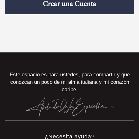
Crear una Cuenta
Este espacio es para ustedes, para compartir y que
conozcan un poco de mi alma italiana y mi corazón
caribe.
¿Necesita ayuda?