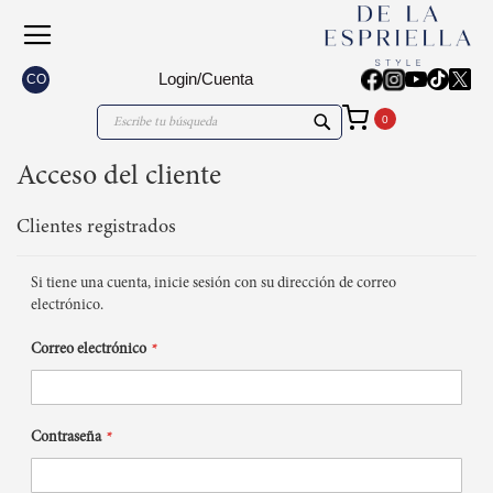
Login/Cuenta
CO
Mi carrito
Search
Search
Acceso del cliente
Clientes registrados
Si tiene una cuenta, inicie sesión con su dirección de correo
electrónico.
Correo electrónico
Contraseña