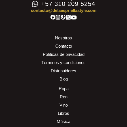
+57 310 209 5254
contacto@delaespriellastyle.com
Nosotros
Contacto
Políticas de privacidad
Términos y condiciones
Distribuidores
Blog
Ropa
Ron
Vino
Libros
Música