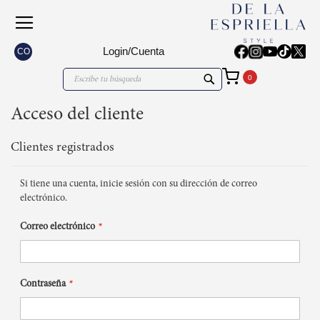
Login/Cuenta
CO
Mi carrito
Search
Search
Acceso del cliente
Clientes registrados
Si tiene una cuenta, inicie sesión con su dirección de correo
electrónico.
Correo electrónico
Contraseña