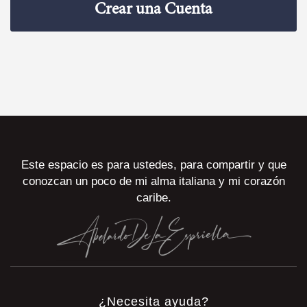
Crear una Cuenta
Este espacio es para ustedes, para compartir y que
conozcan un poco de mi alma italiana y mi corazón
caribe.
¿Necesita ayuda?