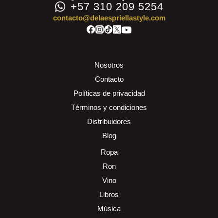
+57 310 209 5254
contacto@delaespriellastyle.com
Nosotros
Contacto
Políticas de privacidad
Términos y condiciones
Distribuidores
Blog
Ropa
Ron
Vino
Libros
Música