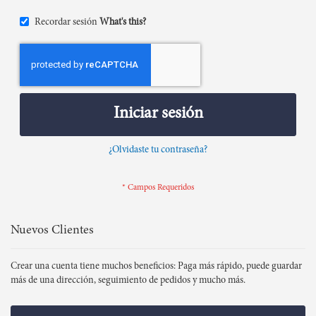
Recordar sesión
What's this?
Iniciar sesión
¿Olvidaste tu contraseña?
Nuevos Clientes
Crear una cuenta tiene muchos beneficios: Paga más rápido, puede guardar
más de una dirección, seguimiento de pedidos y mucho más.