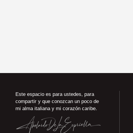
Este espacio es para ustedes, para
compartir y que conozcan un poco de
mi alma italiana y mi corazón caribe.