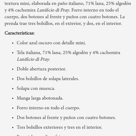
textura mini, elaborada en paño italiano, 71% lana, 25% algodón
y 4% cachemira
Lanificio di Pray
. Forro interno en todo el
cuerpo, dos botones al frente y puños con cuatro botones. La
prenda trae tres bolsillos, en el exterior, y dos, en el interior.
Características:
Color azul oscuro con detalle mini.
Tela italiana, 71% lana, 25% algodón y 4% cachemira
Lanificio di Pray
.
Doble abertura posterior.
Dos bolsillos de solapa laterales.
Solapa con muesca.
Manga larga abotonada.
Forro interno en todo el cuerpo.
Dos botones al frente y puños con cuatro botones.
Tres bolsillos exteriores y tres en el interior.