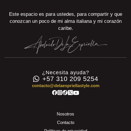
Este espacio es para ustedes, para compartir y que
conozcan un poco de mi alma italiana y mi corazón
caribe.
¿Necesita ayuda?
+57 310 209 5254
contacto@delaespriellastyle.com
Nosotros
Contacto
Políticas de privacidad