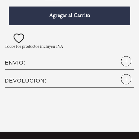
Agregar al Carrito
Todos los productos incluyen IVA
ENVIO:
DEVOLUCION: