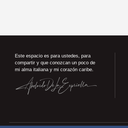
Este espacio es para ustedes, para
compartir y que conozcan un poco de
mi alma italiana y mi corazón caribe.