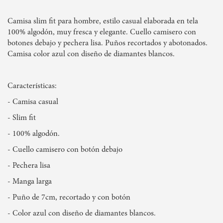
Camisa slim fit para hombre, estilo casual elaborada en tela
100% algodón, muy fresca y elegante. Cuello camisero con
botones debajo y pechera lisa. Puños recortados y abotonados.
Camisa color azul con diseño de diamantes blancos.
Características:
- Camisa casual
- Slim fit
- 100% algodón.
- Cuello camisero con botón debajo
- Pechera lisa
- Manga larga
- Puño de 7cm, recortado y con botón
- Color azul con diseño de diamantes blancos.