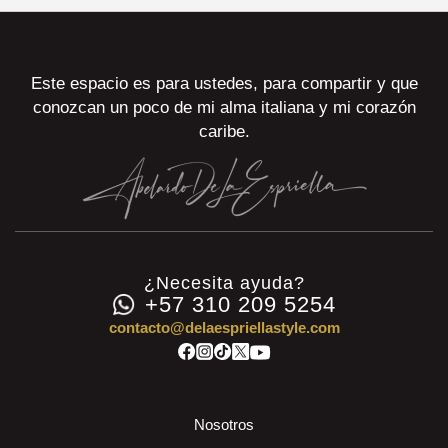
Este espacio es para ustedes, para compartir y que
conozcan un poco de mi alma italiana y mi corazón
caribe.
¿Necesita ayuda?
+57 310 209 5254
contacto@delaespriellastyle.com
Nosotros