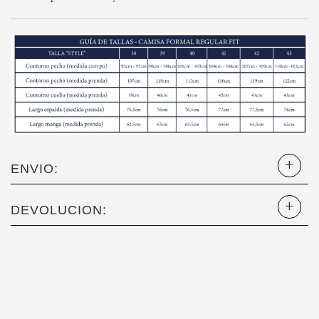
ENVIO:
DEVOLUCION: